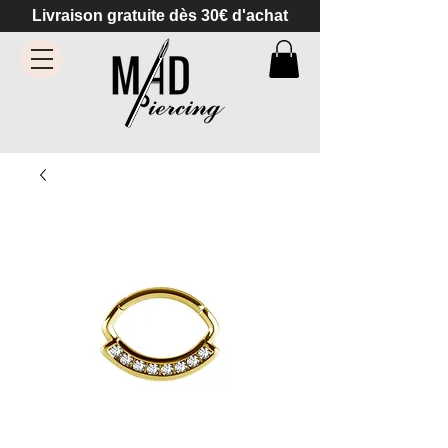
Livraison gratuite dès 30€ d'achat