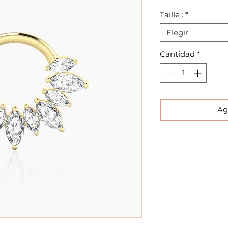
Taille :
*
Elegir
Cantidad
*
Ag