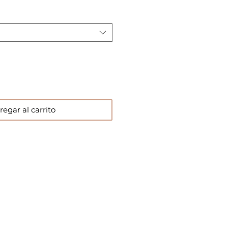
regar al carrito