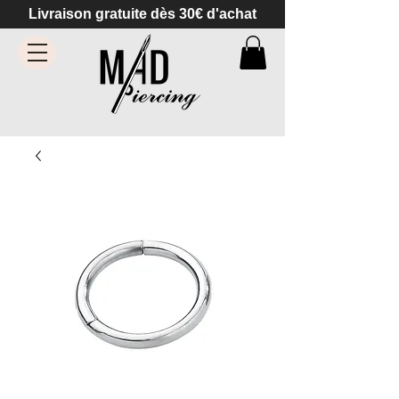
Livraison gratuite dès 30€ d'achat