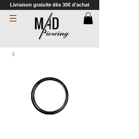
Livraison gratuite dès 30€ d'achat