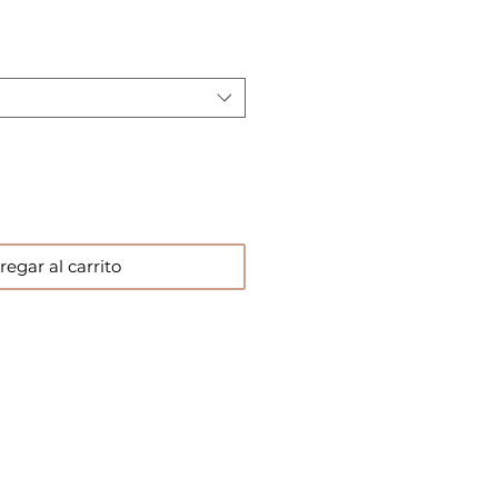
regar al carrito