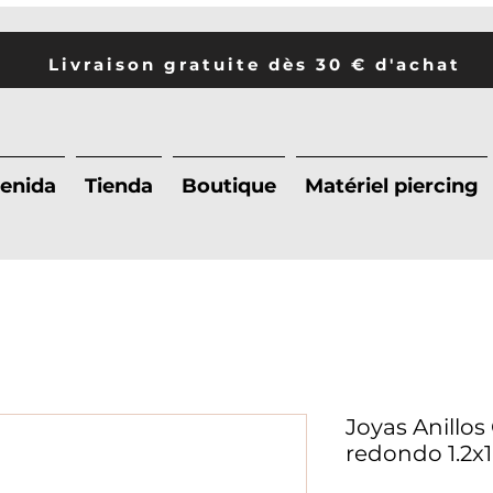
Livraison gratuite dès 30 € d'achat
enida
Tienda
Boutique
Matériel piercing
Joyas Anillos
redondo 1.2