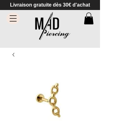
Livraison gratuite dès 30€ d'achat