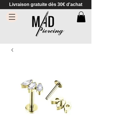
Livraison gratuite dès 30€ d'achat