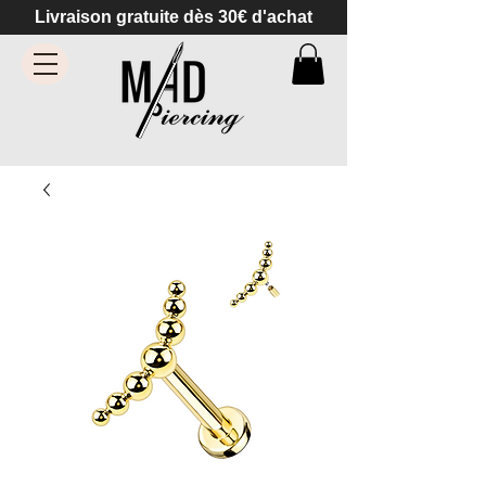
Livraison gratuite dès 30€ d'achat