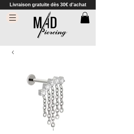
Livraison gratuite dès 30€ d'achat