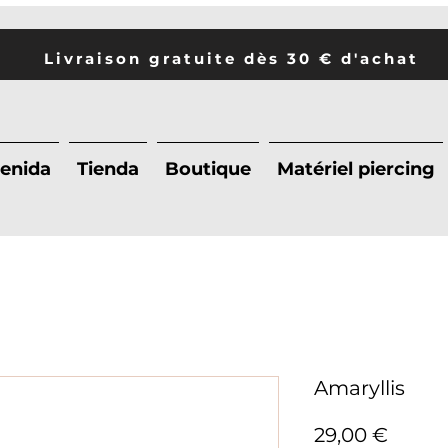
Livraison gratuite dès 30 € d'achat
enida
Tienda
Boutique
Matériel piercing
Amaryllis
Preci
29,00 €