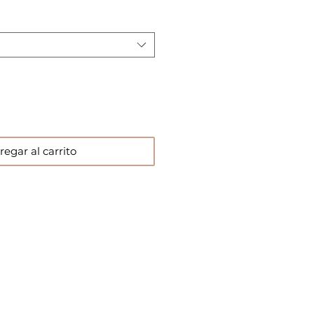
regar al carrito