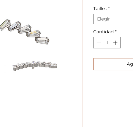
Taille :
*
Elegir
Cantidad
*
Ag