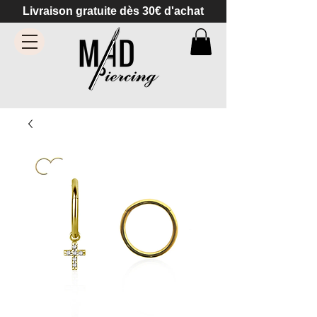
Livraison gratuite dès 30€ d'achat