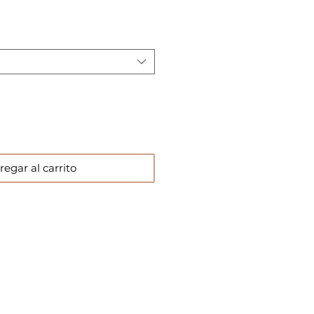
regar al carrito